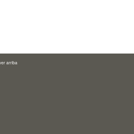
ver arriba