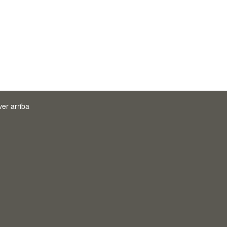
ver arriba