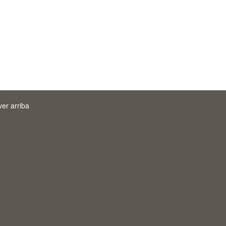
ver arriba