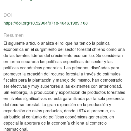
DOI
https://doi.org/10.52904/0718-4646.1989.108
Resumen
El siguiente artículo analiza el rol que ha tenido la política
económica en el surgimiento del sector forestal chileno como una
de las fuentes líderes del crecimiento económico. Se consideran
en forma separada las políticas específicas del sector y las
políticas económicas generales. Las primeras, diseñadas para
promover la creación del recurso forestal a través de estímulos
fiscales para la plantación y manejo del mismo, han demostrado
ser efectivas y muy superiores a las existentes con anterioridad.
Sin embargo, la producción y exportación de productos forestales
en niveles significativos no está garantizada por la sola presencia
del recurso forestal. La gran expansión en la producción y
exportación de estos productos, desde 1974 al presente, es
atribuible al conjunto de políticas económicas generales, en
especial la apertura de la economía chilena al comercio
internacional.