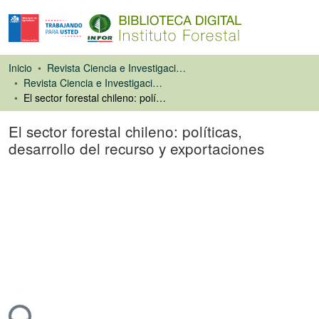
Inicio
Revista Ciencia e Investigación Forestal (CIFOR)
Revista Ciencia e Investigación Forestal
El sector forestal chileno: políticas, desarrollo del recurso y exportaciones
El sector forestal chileno: políticas,
desarrollo del recurso y exportaciones
Artículo de revista