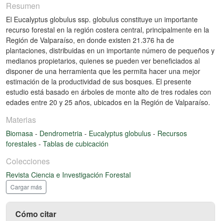
Resumen
El Eucalyptus globulus ssp. globulus constituye un importante
recurso forestal en la región costera central, principalmente en la
Región de Valparaíso, en donde existen 21.376 ha de
plantaciones, distribuidas en un importante número de pequeños y
medianos propietarios, quienes se pueden ver beneficiados al
disponer de una herramienta que les permita hacer una mejor
estimación de la productividad de sus bosques. El presente
estudio está basado en árboles de monte alto de tres rodales con
edades entre 20 y 25 años, ubicados en la Región de Valparaíso.
Materias
Biomasa
-
Dendrometria
-
Eucalyptus globulus
-
Recursos
forestales
-
Tablas de cubicación
Colecciones
Revista Ciencia e Investigación Forestal
Cargar más
Cómo citar