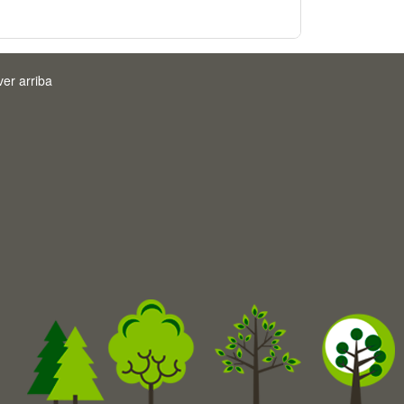
ver arriba