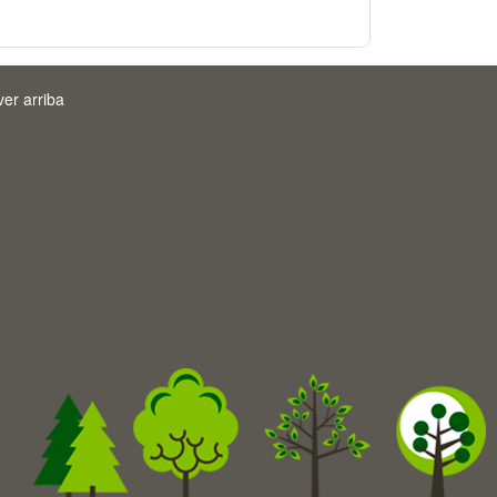
ver arriba