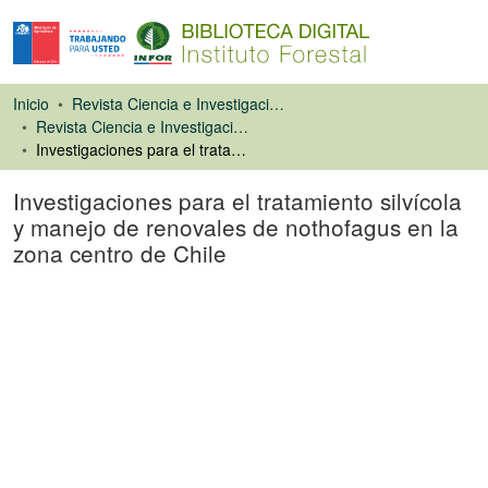
Inicio
Revista Ciencia e Investigación Forestal (CIFOR)
Revista Ciencia e Investigación Forestal
Investigaciones para el tratamiento silvícola y manejo de renovales de nothofagus en la zona centro de Chile
Investigaciones para el tratamiento silvícola
y manejo de renovales de nothofagus en la
zona centro de Chile
Artículo de revista
Cargando...