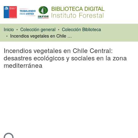
Inicio
Colección general
Colección Biblioteca
Incendios vegetales en Chile Central: desastres ecológicos y sociales en la zona mediterránea
Incendios vegetales en Chile Central:
desastres ecológicos y sociales en la zona
mediterránea
Artículo de revista