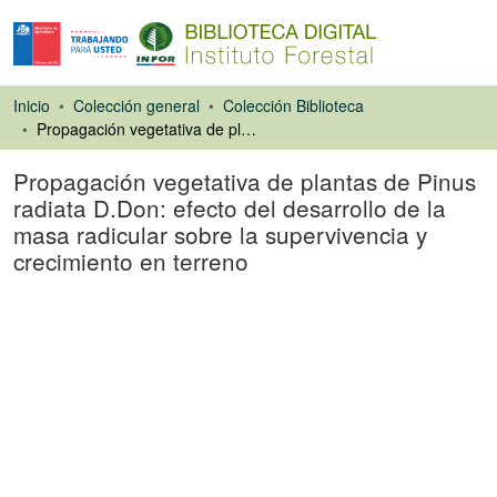
Inicio
Colección general
Colección Biblioteca
Propagación vegetativa de plantas de Pinus radiata D.Don: efecto del desarrollo de la masa radicular sobre la supervivencia y crecimiento en terreno
Propagación vegetativa de plantas de Pinus
radiata D.Don: efecto del desarrollo de la
masa radicular sobre la supervivencia y
crecimiento en terreno
Libro