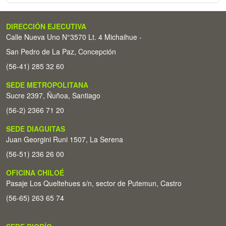
DIRECCIÓN EJECUTIVA
Calle Nueva Uno N°3570 Lt. 4 Michaihue -
San Pedro de La Paz, Concepción
(56-41) 285 32 60
SEDE METROPOLITANA
Sucre 2397, Ñuñoa, Santiago
(56-2) 2366 71 20
SEDE DIAGUITAS
Juan Georgini Runi 1507, La Serena
(56-51) 236 26 00
OFICINA CHILOÉ
Pasaje Los Queltehues s/n, sector de Putemun, Castro
(56-65) 263 65 74