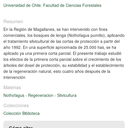
Universidad de Chile. Facultad de Ciencias Forestales
Resumen
En la Región de Magallanes, se han intervenido con fines
comerciales, los bosques de lenga (Nothofagus pumilio), aplicando
el tratamiento silvicultural de las cortas de protección a partir del
año 1992. En una superficie aproximada de 25.000 has, se ha
aplicado ya una primera corta parcial. El presente trabajo estudió
los efectos de la primera corta parcial sobre el crecimiento de los
árboles del dosel de protección, su estabilidad y el establecimiento
de la regeneración natural, esto cuatro años después de la
intervención
Materias
Nothofagus
-
Regeneracion
-
Silvicultura
Colecciones
Colección Biblioteca
Cómo citar