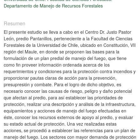
Departamento de Manejo de Recursos Forestales
Resumen
El presente estudio se lleva a cabo en el Centro Dr. Justo Pastor
León, predio Pantanillos, perteneciente a la Facultad de Ciencias
Forestales de la Universidad de Chile, ubicado en Constitución, VII
región del Maule, en donde se proponen las bases para la
formulación de un plan predial de manejo del fuego, que tiene
como fin proveer información ordenada acerca de los
requerimientos y condiciones para la protección contra incendios y
proporcionar pautas claras de acción para la prevención,
presupresión y combate. Para el logro de dicho objetivo, es
necesario conocer las causas de riesgo, peligro y daño potencial
que afectan al predio, para así establecer las prioridades de
protección, realizar una descripción y análisis de la infraestructura,
equipamientos y acciones de manejo del fuego efectuadas en
éste, conocer los recursos externos de apoyo al predio, y evaluar
su estado actual de protección. Una vez realizadas estas
acciones, se procedió a establecer las referencias para un plan de
manejo del fuego. Los sectores con mayor demanda de protección