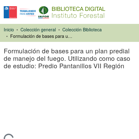
Inicio
Colección general
Colección Biblioteca
Formulación de bases para un plan predial de manejo del fuego. Utilizando como caso de estudio: Predio Pantanillos VII Región
Formulación de bases para un plan predial
de manejo del fuego. Utilizando como caso
de estudio: Predio Pantanillos VII Región
Tesis