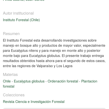
Autor institucional
Instituto Forestal (Chile)
Resumen
El Instituto Forestal esta desarrollando investigaciones sobre
manejo en bosque alto y productos de mayor valor, especialmente
para Eucalyptus nitens y para manejo en monte alto y posterior
monte bajo para Eucalyptus globulus. El presente trabajo entrega
resultados obtenidos hasta ahora para el segundo de estos casos,
entre las regiones de Valparaíso y Los Lagos
Materias
Chile
-
Eucalyptus globulus
-
Ordenación forestal
-
Plantacion
forestal
Colecciones
Revista Ciencia e Investigación Forestal