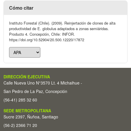
Cómo citar
Instituto Forestal (Chile). (2009). Reinjertación de clones de alta
productividad de E. globulus adaptados a zonas semiáridas.
Producto 4. Concepción, Chile: INFOR.
https://doi.org/10.52904/20.500.12220/17872
DIRECCIÓN EJECUTIVA
Calle Nueva Uno N°3570 Lt. 4 Michaihue -
San Pedro de La Paz, Concepción
(56-41) 285 32 60
SEDE METROPOLITANA
Sucre 2397, Ñuñoa, Santiago
(56-2) 2366 71 20