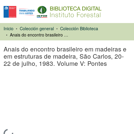
Inicio
Colección general
Colección Biblioteca
Anais do encontro brasileiro em madeiras e em estruturas de madeira, São Carlos, 20-22 de julho, 1983. Volume V: Pontes
Anais do encontro brasileiro em madeiras e
em estruturas de madeira, São Carlos, 20-
22 de julho, 1983. Volume V: Pontes
Actas de congreso