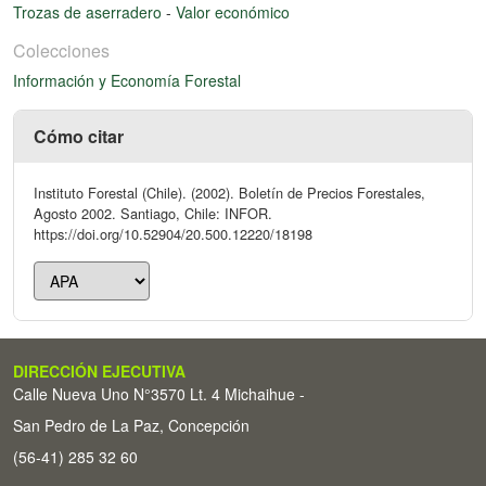
Trozas de aserradero
-
Valor económico
Colecciones
Información y Economía Forestal
Cómo citar
Instituto Forestal (Chile). (2002). Boletín de Precios Forestales,
Agosto 2002. Santiago, Chile: INFOR.
https://doi.org/10.52904/20.500.12220/18198
DIRECCIÓN EJECUTIVA
Calle Nueva Uno N°3570 Lt. 4 Michaihue -
San Pedro de La Paz, Concepción
(56-41) 285 32 60