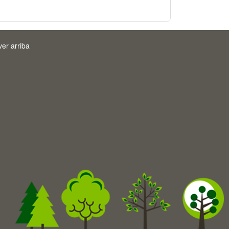
ver arriba