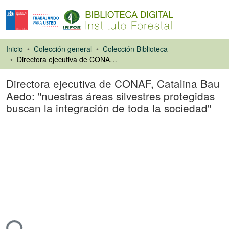
Inicio
Colección general
Colección Biblioteca
Directora ejecutiva de CONAF, Catalina Bau Aedo: "nuestras áreas silvestres protegidas buscan la integración de toda la sociedad"
Directora ejecutiva de CONAF, Catalina Bau
Aedo: "nuestras áreas silvestres protegidas
buscan la integración de toda la sociedad"
Artículo de revista