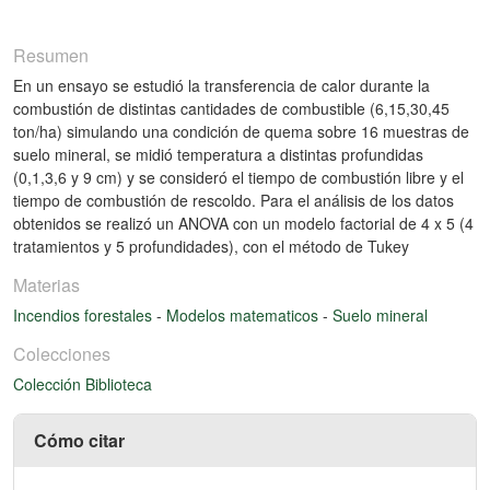
Resumen
En un ensayo se estudió la transferencia de calor durante la
combustión de distintas cantidades de combustible (6,15,30,45
ton/ha) simulando una condición de quema sobre 16 muestras de
suelo mineral, se midió temperatura a distintas profundidas
(0,1,3,6 y 9 cm) y se consideró el tiempo de combustión libre y el
tiempo de combustión de rescoldo. Para el análisis de los datos
obtenidos se realizó un ANOVA con un modelo factorial de 4 x 5 (4
tratamientos y 5 profundidades), con el método de Tukey
Materias
Incendios forestales
-
Modelos matematicos
-
Suelo mineral
Colecciones
Colección Biblioteca
Cómo citar