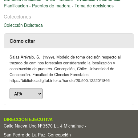
Planificacion
-
Puentes de madera
-
Toma de decisiones
Colecciones
Colección Biblioteca
Cómo citar
Salas Arévalo, S.. (1999). Modelo de toma decisión respecto al
trazado de caminos forestales considerando la localización y
construcción de puentes. Concepción, Chile: Universidad de
Concepción. Facultad de Ciencias Forestales.
https://bibliotecadigital.infor.cl/handle/20.500.12220/1866
DIRECCIÓN EJECUTIVA
Calle Nueva Uno N°3570 Lt. 4 Michaihue -
San Pedro de La Paz, Concepción