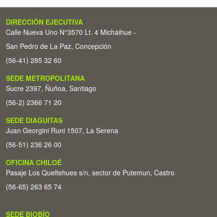
DIRECCIÓN EJECUTIVA
Calle Nueva Uno N°3570 Lt. 4 Michaihue -
San Pedro de La Paz, Concepción
(56-41) 285 32 60
SEDE METROPOLITANA
Sucre 2397, Ñuñoa, Santiago
(56-2) 2366 71 20
SEDE DIAGUITAS
Juan Georgini Runi 1507, La Serena
(56-51) 236 26 00
OFICINA CHILOÉ
Pasaje Los Queltehues s/n, sector de Putemun, Castro
(56-65) 263 65 74
SEDE BIOBÍO