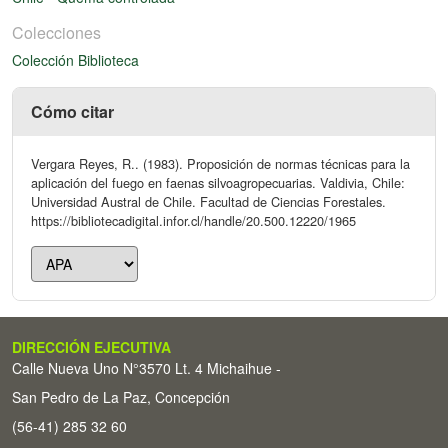
Colecciones
Colección Biblioteca
Cómo citar
Vergara Reyes, R.. (1983). Proposición de normas técnicas para la
aplicación del fuego en faenas silvoagropecuarias. Valdivia, Chile:
Universidad Austral de Chile. Facultad de Ciencias Forestales.
https://bibliotecadigital.infor.cl/handle/20.500.12220/1965
DIRECCIÓN EJECUTIVA
Calle Nueva Uno N°3570 Lt. 4 Michaihue -
San Pedro de La Paz, Concepción
(56-41) 285 32 60