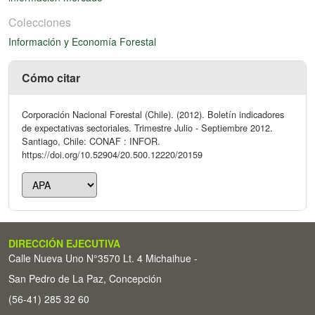
Colecciones
Información y Economía Forestal
Cómo citar
Corporación Nacional Forestal (Chile). (2012). Boletín indicadores
de expectativas sectoriales. Trimestre Julio - Septiembre 2012.
Santiago, Chile: CONAF : INFOR.
https://doi.org/10.52904/20.500.12220/20159
DIRECCIÓN EJECUTIVA
Calle Nueva Uno N°3570 Lt. 4 Michaihue -
San Pedro de La Paz, Concepción
(56-41) 285 32 60