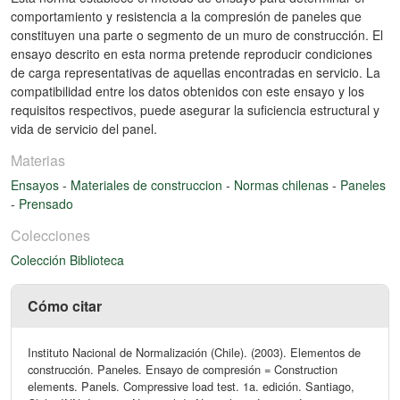
comportamiento y resistencia a la compresión de paneles que
constituyen una parte o segmento de un muro de construcción. El
ensayo descrito en esta norma pretende reproducir condiciones
de carga representativas de aquellas encontradas en servicio. La
compatibilidad entre los datos obtenidos con este ensayo y los
requisitos respectivos, puede asegurar la suficiencia estructural y
vida de servicio del panel.
Materias
Ensayos
-
Materiales de construccion
-
Normas chilenas
-
Paneles
-
Prensado
Colecciones
Colección Biblioteca
Cómo citar
Instituto Nacional de Normalización (Chile). (2003). Elementos de
construcción. Paneles. Ensayo de compresión = Construction
elements. Panels. Compressive load test. 1a. edición. Santiago,