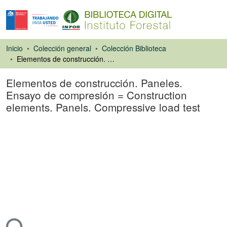
Inicio
Colección general
Colección Biblioteca
Elementos de construcción. Paneles. Ensayo de compresión = Construction elements. Panels. Compressive load test
Elementos de construcción. Paneles.
Ensayo de compresión = Construction
elements. Panels. Compressive load test
Normas