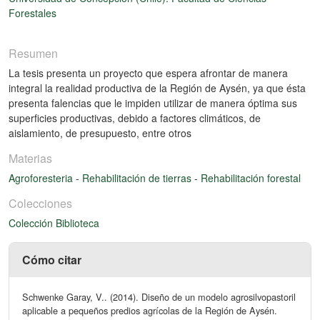
Forestales
Resumen
La tesis presenta un proyecto que espera afrontar de manera
integral la realidad productiva de la Región de Aysén, ya que ésta
presenta falencias que le impiden utilizar de manera óptima sus
superficies productivas, debido a factores climáticos, de
aislamiento, de presupuesto, entre otros
Materias
Agroforesteria
-
Rehabilitación de tierras
-
Rehabilitación forestal
Colecciones
Colección Biblioteca
Cómo citar
Schwenke Garay, V.. (2014). Diseño de un modelo agrosilvopastoril
aplicable a pequeños predios agrícolas de la Región de Aysén.