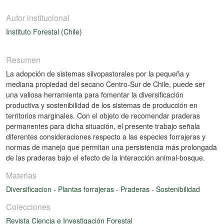
Autor institucional
Instituto Forestal (Chile)
Resumen
La adopción de sistemas silvopastorales por la pequeña y
mediana propiedad del secano Centro-Sur de Chile, puede ser
una valiosa herramienta para fomentar la diversificación
productiva y sostenibilidad de los sistemas de producción en
territorios marginales. Con el objeto de recomendar praderas
permanentes para dicha situación, el presente trabajo señala
diferentes consideraciones respecto a las especies forrajeras y
normas de manejo que permitan una persistencia más prolongada
de las praderas bajo el efecto de la interacción animal-bosque.
Materias
Diversificacion
-
Plantas forrajeras
-
Praderas
-
Sostenibilidad
Colecciones
Revista Ciencia e Investigación Forestal