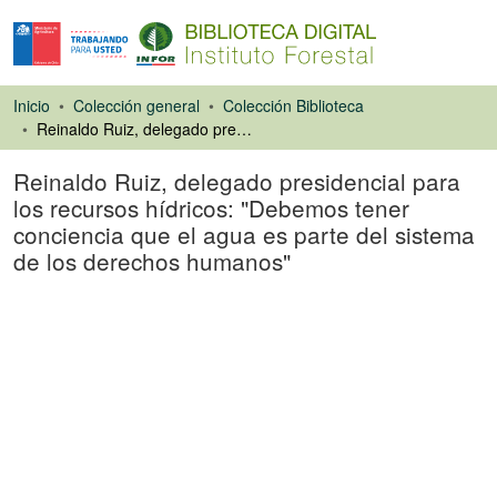
Inicio
Colección general
Colección Biblioteca
Reinaldo Ruiz, delegado presidencial para los recursos hídricos: "Debemos tener conciencia que el agua es parte del sistema de los derechos humanos"
Reinaldo Ruiz, delegado presidencial para
los recursos hídricos: "Debemos tener
conciencia que el agua es parte del sistema
de los derechos humanos"
Artículo de revista