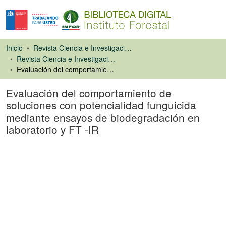
Inicio
Revista Ciencia e Investigación Forestal (CIFOR)
Revista Ciencia e Investigación Forestal
Evaluación del comportamiento de soluciones con potencialidad funguicida mediante ensayos de biodegradación en laboratorio y FT -IR
Evaluación del comportamiento de
soluciones con potencialidad funguicida
mediante ensayos de biodegradación en
laboratorio y FT -IR
Artículo de revista