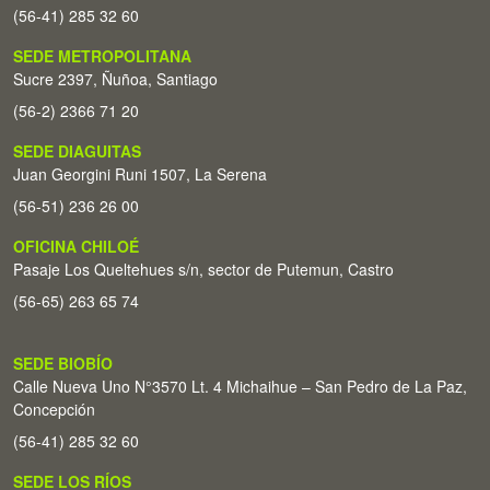
(56-41) 285 32 60
SEDE METROPOLITANA
Sucre 2397, Ñuñoa, Santiago
(56-2) 2366 71 20
SEDE DIAGUITAS
Juan Georgini Runi 1507, La Serena
(56-51) 236 26 00
OFICINA CHILOÉ
Pasaje Los Queltehues s/n, sector de Putemun, Castro
(56-65) 263 65 74
SEDE BIOBÍO
Calle Nueva Uno N°3570 Lt. 4 Michaihue – San Pedro de La Paz,
Concepción
(56-41) 285 32 60
SEDE LOS RÍOS