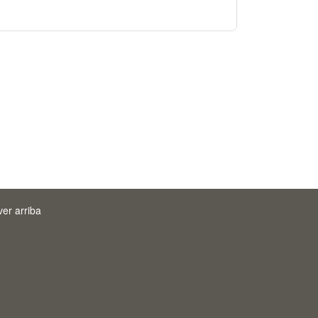
ver arriba