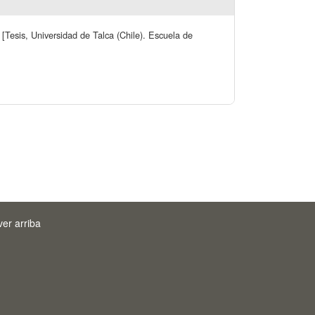
[Tesis, Universidad de Talca (Chile). Escuela de
ver arriba