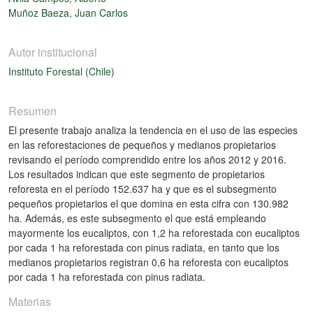
Muñoz Baeza, Juan Carlos
Autor institucional
Instituto Forestal (Chile)
Resumen
El presente trabajo analiza la tendencia en el uso de las especies
en las reforestaciones de pequeños y medianos propietarios
revisando el período comprendido entre los años 2012 y 2016.
Los resultados indican que este segmento de propietarios
reforesta en el período 152.637 ha y que es el subsegmento
pequeños propietarios el que domina en esta cifra con 130.982
ha. Además, es este subsegmento el que está empleando
mayormente los eucaliptos, con 1,2 ha reforestada con eucaliptos
por cada 1 ha reforestada con pinus radiata, en tanto que los
medianos propietarios registran 0,6 ha reforesta con eucaliptos
por cada 1 ha reforestada con pinus radiata.
Materias