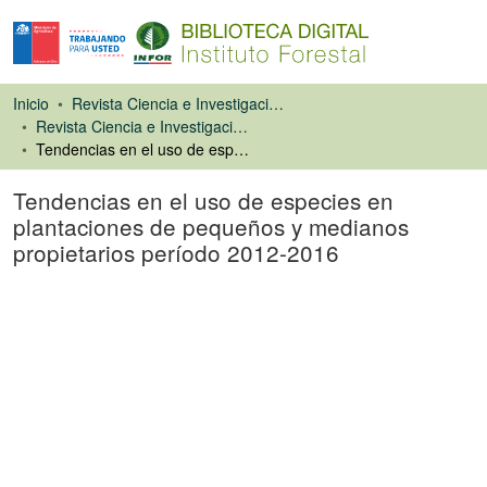
Inicio
Revista Ciencia e Investigación Forestal (CIFOR)
Revista Ciencia e Investigación Forestal
Tendencias en el uso de especies en plantaciones de pequeños y medianos propietarios período 2012-2016
Tendencias en el uso de especies en
plantaciones de pequeños y medianos
propietarios período 2012-2016
Artículo de revista