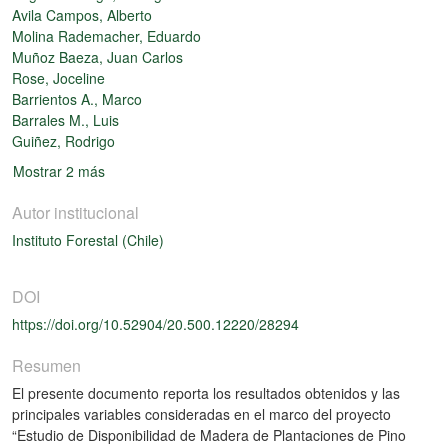
Avila Campos, Alberto
Molina Rademacher, Eduardo
Muñoz Baeza, Juan Carlos
Rose, Joceline
Barrientos A., Marco
Barrales M., Luis
Guiñez, Rodrigo
Mostrar 2 más
Autor institucional
Instituto Forestal (Chile)
DOI
https://doi.org/10.52904/20.500.12220/28294
Resumen
El presente documento reporta los resultados obtenidos y las
principales variables consideradas en el marco del proyecto
“Estudio de Disponibilidad de Madera de Plantaciones de Pino