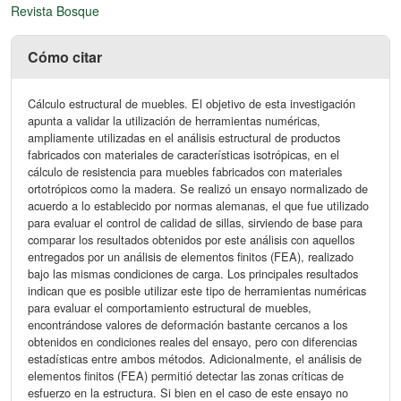
Revista Bosque
Cómo citar
Cálculo estructural de muebles. El objetivo de esta investigación
apunta a validar la utilización de herramientas numéricas,
ampliamente utilizadas en el análisis estructural de productos
fabricados con materiales de características isotrópicas, en el
cálculo de resistencia para muebles fabricados con materiales
ortotrópicos como la madera. Se realizó un ensayo normalizado de
acuerdo a lo establecido por normas alemanas, el que fue utilizado
para evaluar el control de calidad de sillas, sirviendo de base para
comparar los resultados obtenidos por este análisis con aquellos
entregados por un análisis de elementos finitos (FEA), realizado
bajo las mismas condiciones de carga. Los principales resultados
indican que es posible utilizar este tipo de herramientas numéricas
para evaluar el comportamiento estructural de muebles,
encontrándose valores de deformación bastante cercanos a los
obtenidos en condiciones reales del ensayo, pero con diferencias
estadísticas entre ambos métodos. Adicionalmente, el análisis de
elementos finitos (FEA) permitió detectar las zonas críticas de
esfuerzo en la estructura. Si bien en el caso de este ensayo no