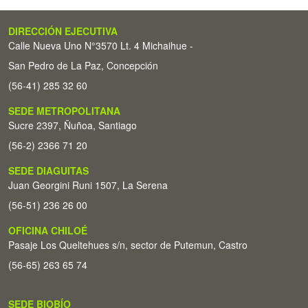
DIRECCIÓN EJECUTIVA
Calle Nueva Uno N°3570 Lt. 4 Michaihue -
San Pedro de La Paz, Concepción
(56-41) 285 32 60
SEDE METROPOLITANA
Sucre 2397, Ñuñoa, Santiago
(56-2) 2366 71 20
SEDE DIAGUITAS
Juan Georgini Runi 1507, La Serena
(56-51) 236 26 00
OFICINA CHILOÉ
Pasaje Los Queltehues s/n, sector de Putemun, Castro
(56-65) 263 65 74
SEDE BIOBÍO