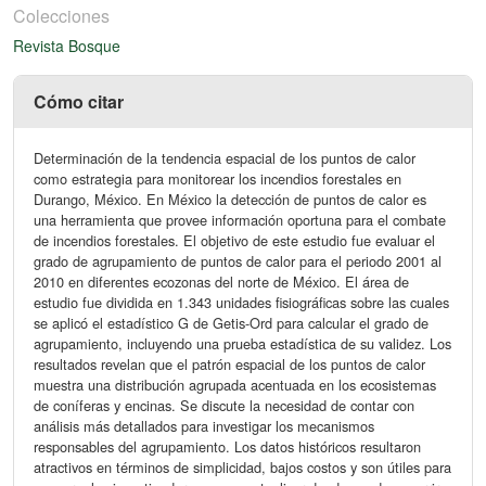
Colecciones
Revista Bosque
Cómo citar
Determinación de la tendencia espacial de los puntos de calor
como estrategia para monitorear los incendios forestales en
Durango, México. En México la detección de puntos de calor es
una herramienta que provee información oportuna para el combate
de incendios forestales. El objetivo de este estudio fue evaluar el
grado de agrupamiento de puntos de calor para el periodo 2001 al
2010 en diferentes ecozonas del norte de México. El área de
estudio fue dividida en 1.343 unidades fisiográficas sobre las cuales
se aplicó el estadístico G de Getis-Ord para calcular el grado de
agrupamiento, incluyendo una prueba estadística de su validez. Los
resultados revelan que el patrón espacial de los puntos de calor
muestra una distribución agrupada acentuada en los ecosistemas
de coníferas y encinas. Se discute la necesidad de contar con
análisis más detallados para investigar los mecanismos
responsables del agrupamiento. Los datos históricos resultaron
atractivos en términos de simplicidad, bajos costos y son útiles para