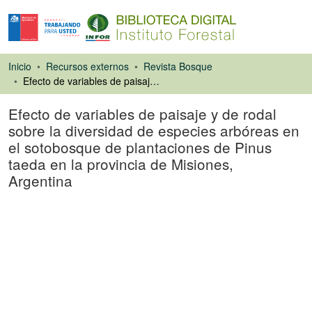
Inicio
Recursos externos
Revista Bosque
Efecto de variables de paisaje y de rodal sobre la diversidad de especies arbóreas en el sotobosque de plantaciones de Pinus taeda en la provincia de Misiones, Argentina
Efecto de variables de paisaje y de rodal
sobre la diversidad de especies arbóreas en
el sotobosque de plantaciones de Pinus
taeda en la provincia de Misiones,
Argentina
Artículo de revista