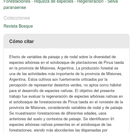
Forestaciones
-
Riqueza de especies
-
Regeneración
-
Selva
paranaense
Colecciones
Revista Bosque
Cómo citar
Efecto de variables de paisaje y de rodal sobre la diversidad de
especies arbóreas en el sotobosque de plantaciones de Pinus taeda
en la provincia de Misiones, Argentina. La producción forestal es
una de las actividades más importante de la provincia de Misiones,
Argentina. Estos cultivos son fuertemente criticados por la
percepción de representar desiertos verdes, no aptos como hábitat
para el desarrollo de especies nativas. El objetivo del presente
trabajo fue evaluar la regeneración de especies arbóreas nativas en
el sotobosque de forestaciones de Pinus taeda en el noroeste de la
provincia de Misiones, considerando variables de rodal y de paisaje.
Se muestrearon forestaciones de diferentes edades, usos
anteriores del suelo y contextos de paisaje. Se identificaron 91
especies arbóreas nativas presentes en el sotobosque de las
forestaciones, siendo más abundantes las dispersadas por