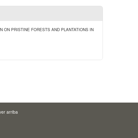
N ON PRISTINE FORESTS AND PLANTATIONS IN
ver arriba