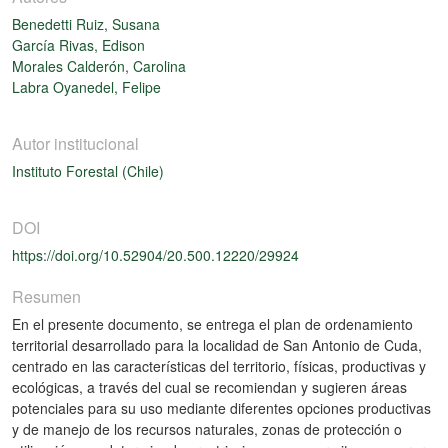
Benedetti Ruiz, Susana
García Rivas, Edison
Morales Calderón, Carolina
Labra Oyanedel, Felipe
Autor institucional
Instituto Forestal (Chile)
DOI
https://doi.org/10.52904/20.500.12220/29924
Resumen
En el presente documento, se entrega el plan de ordenamiento
territorial desarrollado para la localidad de San Antonio de Cuda,
centrado en las características del territorio, físicas, productivas y
ecológicas, a través del cual se recomiendan y sugieren áreas
potenciales para su uso mediante diferentes opciones productivas
y de manejo de los recursos naturales, zonas de protección o