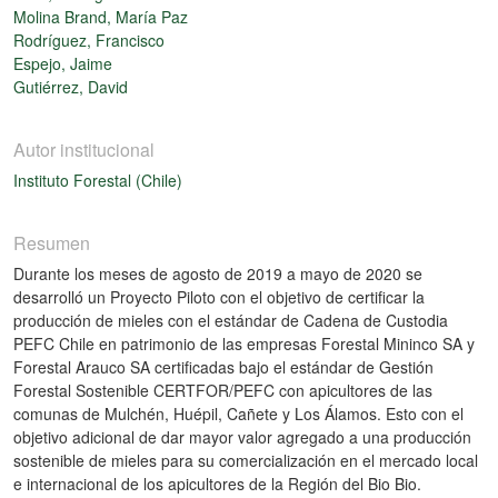
Molina Brand, María Paz
Rodríguez, Francisco
Espejo, Jaime
Gutiérrez, David
Autor institucional
Instituto Forestal (Chile)
Resumen
Durante los meses de agosto de 2019 a mayo de 2020 se
desarrolló un Proyecto Piloto con el objetivo de certificar la
producción de mieles con el estándar de Cadena de Custodia
PEFC Chile en patrimonio de las empresas Forestal Mininco SA y
Forestal Arauco SA certificadas bajo el estándar de Gestión
Forestal Sostenible CERTFOR/PEFC con apicultores de las
comunas de Mulchén, Huépil, Cañete y Los Álamos. Esto con el
objetivo adicional de dar mayor valor agregado a una producción
sostenible de mieles para su comercialización en el mercado local
e internacional de los apicultores de la Región del Bio Bio.