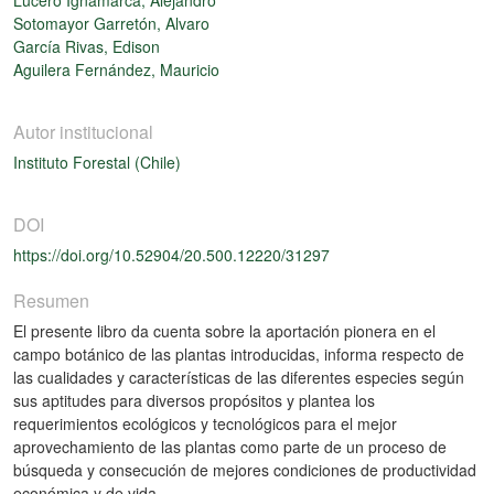
Sotomayor Garretón, Alvaro
García Rivas, Edison
Aguilera Fernández, Mauricio
Autor institucional
Instituto Forestal (Chile)
DOI
https://doi.org/10.52904/20.500.12220/31297
Resumen
El presente libro da cuenta sobre la aportación pionera en el
campo botánico de las plantas introducidas, informa respecto de
las cualidades y características de las diferentes especies según
sus aptitudes para diversos propósitos y plantea los
requerimientos ecológicos y tecnológicos para el mejor
aprovechamiento de las plantas como parte de un proceso de
búsqueda y consecución de mejores condiciones de productividad
económica y de vida.