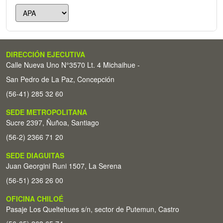
DIRECCIÓN EJECUTIVA
Calle Nueva Uno N°3570 Lt. 4 Michaihue -
San Pedro de La Paz, Concepción
(56-41) 285 32 60
SEDE METROPOLITANA
Sucre 2397, Ñuñoa, Santiago
(56-2) 2366 71 20
SEDE DIAGUITAS
Juan Georgini Runi 1507, La Serena
(56-51) 236 26 00
OFICINA CHILOÉ
Pasaje Los Queltehues s/n, sector de Putemun, Castro