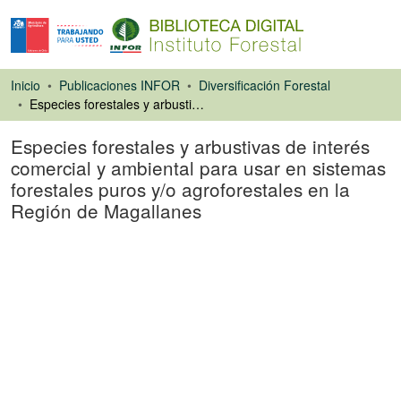
Inicio
Publicaciones INFOR
Diversificación Forestal
Especies forestales y arbustivas de interés comercial y ambiental para usar en sistemas forestales puros y/o agroforestales en la Región de Magallanes
Especies forestales y arbustivas de interés
comercial y ambiental para usar en sistemas
forestales puros y/o agroforestales en la
Región de Magallanes
Libro