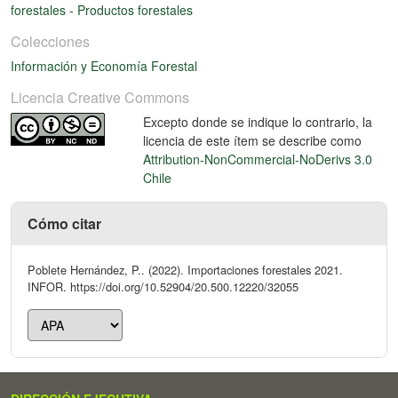
forestales
-
Productos forestales
Colecciones
Información y Economía Forestal
Licencia Creative Commons
Excepto donde se indique lo contrario, la
licencia de este ítem se describe como
Attribution-NonCommercial-NoDerivs 3.0
Chile
Cómo citar
Poblete Hernández, P.. (2022). Importaciones forestales 2021.
INFOR. https://doi.org/10.52904/20.500.12220/32055