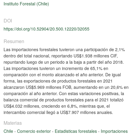
Instituto Forestal (Chile)
DOI
https://doi.org/10.52904/20.500.12220/32055
Resumen
Las importaciones forestales tuvieron una participación de 2,1%
dentro del total nacional, reportando US$1.938 millones CIF,
repuntando luego de un periodo a la baja a partir del año 2018.
Las importaciones tuvieron un incremento de 65,1% en
comparación con el monto alcanzado el año anterior. De igual
forma, las exportaciones de productos forestales en 2021
alcanzaron US$5.969 millones FOB, aumentando en un 20,6% en
comparación al año anterior. Con estas variaciones positivas, la
balanza comercial de productos forestales para el 2021 totalizó
US$4.032 millones, creciendo en 6,8%, mientras que, el
intercambio comercial llegó a US$7.907 millones anuales.
Materias
Chile
-
Comercio exterior
-
Estadisticas forestales
-
Importaciones