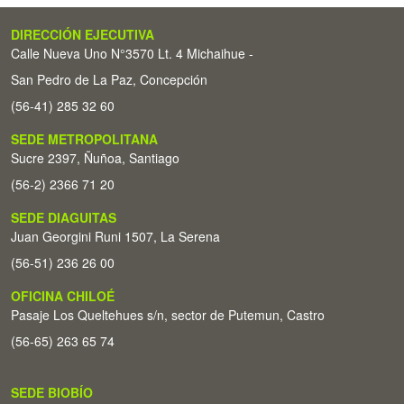
DIRECCIÓN EJECUTIVA
Calle Nueva Uno N°3570 Lt. 4 Michaihue -
San Pedro de La Paz, Concepción
(56-41) 285 32 60
SEDE METROPOLITANA
Sucre 2397, Ñuñoa, Santiago
(56-2) 2366 71 20
SEDE DIAGUITAS
Juan Georgini Runi 1507, La Serena
(56-51) 236 26 00
OFICINA CHILOÉ
Pasaje Los Queltehues s/n, sector de Putemun, Castro
(56-65) 263 65 74
SEDE BIOBÍO