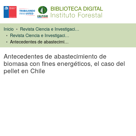
Inicio
Revista Ciencia e Investigación Forestal (CIFOR)
Revista Ciencia e Investigación Forestal
Antecedentes de abastecimiento de biomasa con fines energéticos, el caso del pellet en Chile
Antecedentes de abastecimiento de
biomasa con fines energéticos, el caso del
pellet en Chile
Artículo de revista