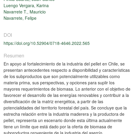
Luengo Vergara, Karina
Navarrete T., Mauricio
Navarrete, Felipe
DOI
https://doi.org/10.52904/0718-4646.2022.565
Resumen
En apoyo al fortalecimiento de la industria del pellet en Chile, se
presentan antecedentes respecto a disponibilidad y características
de los subproductos que son potencialmente utilizables como
materia prima, sus perspectivas, y opciones para suplir los
mayores requerimientos de biomasa. Lo anterior con el objetivo de
favorecer el desarrollo de las energías renovables y contribuir a la
diversificación de la matriz energética, a partir de las
potencialidades del territorio forestal del país. Se concluye que la
estrecha relación entre la industria maderera y la productora de
pellet, representa un escenario donde esta última actualmente
tiene un límite que está dado por la oferta de biomasa de
subproductos proveniente de la industria del aserrío.