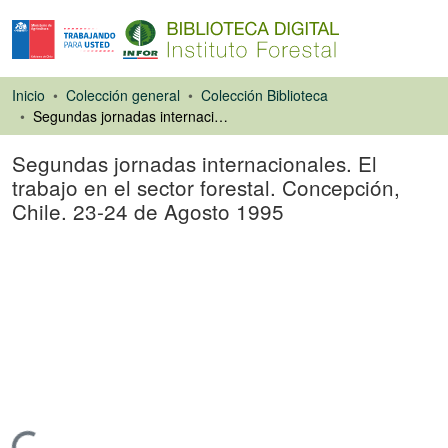
Inicio
Colección general
Colección Biblioteca
Segundas jornadas internacionales. El trabajo en el sector forestal. Concepción, Chile. 23-24 de Agosto 1995
Segundas jornadas internacionales. El
trabajo en el sector forestal. Concepción,
Chile. 23-24 de Agosto 1995
Libro