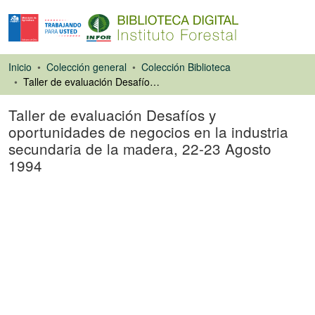
Inicio
Colección general
Colección Biblioteca
Taller de evaluación Desafíos y oportunidades de negocios en la industria secundaria de la madera, 22-23 Agosto 1994
Taller de evaluación Desafíos y
oportunidades de negocios en la industria
secundaria de la madera, 22-23 Agosto
1994
Libro