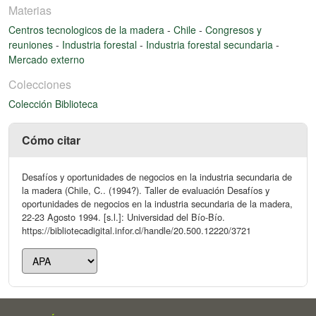
Materias
Centros tecnologicos de la madera
-
Chile
-
Congresos y
reuniones
-
Industria forestal
-
Industria forestal secundaria
-
Mercado externo
Colecciones
Colección Biblioteca
Cómo citar
Desafíos y oportunidades de negocios en la industria secundaria de
la madera (Chile, C.. (1994?). Taller de evaluación Desafíos y
oportunidades de negocios en la industria secundaria de la madera,
22-23 Agosto 1994. [s.l.]: Universidad del Bío-Bío.
https://bibliotecadigital.infor.cl/handle/20.500.12220/3721