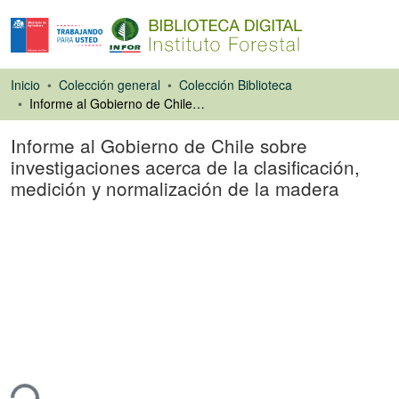
Inicio
Colección general
Colección Biblioteca
Informe al Gobierno de Chile sobre investigaciones acerca de la clasificación, medición y normalización de la madera
Informe al Gobierno de Chile sobre
investigaciones acerca de la clasificación,
medición y normalización de la madera
Libro