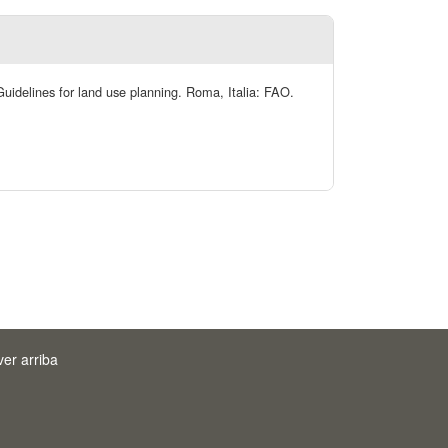
Guidelines for land use planning. Roma, Italia: FAO.
ver arriba