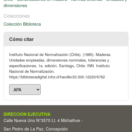
dimensiones
Colecciones
Colección Biblioteca
Cómo citar
Instituto Nacional de Normalización (Chile). (1985). Maderas.
Unidades empleadas, dimensiones nominales, tolerancias y
especificaciones. 1a. edición. Santiago, Chile: INN. Instituto
Nacional de Normalización.
https://bibliotecadigital.infor.cl/handle/20.500.12220/6762
DIRECCIÓN EJECUTIVA
Calle Nueva Uno N°3570 Lt. 4 Michaihue -
San Pedro de La Paz, Concepción