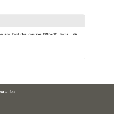
Anuario. Productos forestales 1997-2001. Roma, Italia:
ver arriba